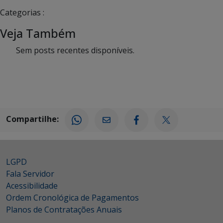
Categorias :
Veja Também
Sem posts recentes disponíveis.
Compartilhe:
LGPD
Fala Servidor
Acessibilidade
Ordem Cronológica de Pagamentos
Planos de Contratações Anuais