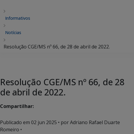
Informativos
Notícias
Resolução CGE/MS nº 66, de 28 de abril de 2022.
Resolução CGE/MS nº 66, de 28
de abril de 2022.
Compartilhar:
Publicado em
02 jun 2025
• por Adriano Rafael Duarte
Romeiro •