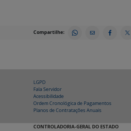
Compartilhe:
LGPD
Fala Servidor
Acessibilidade
Ordem Cronológica de Pagamentos
Planos de Contratações Anuais
CONTROLADORIA-GERAL DO ESTADO