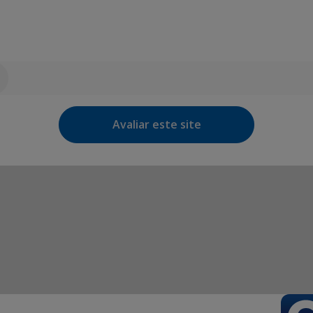
Avaliar este site