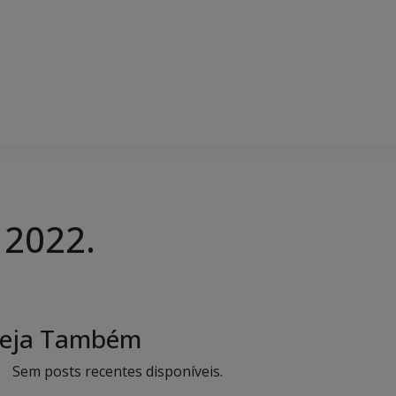
 2022.
eja Também
Sem posts recentes disponíveis.