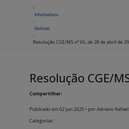
Informativos
Notícias
Resolução CGE/MS nº 65, de 28 de abril de 20
Resolução CGE/MS n
Compartilhar:
Publicado em
02 jun 2025
• por Adriano Rafael
Categorias :