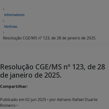
Informativos
Notícias
Resolução CGE/MS nº 123, de 28 de janeiro de 2025.
Resolução CGE/MS nº 123, de 28
de janeiro de 2025.
Compartilhar:
Publicado em
02 jun 2025
• por Adriano Rafael Duarte
Romeiro •