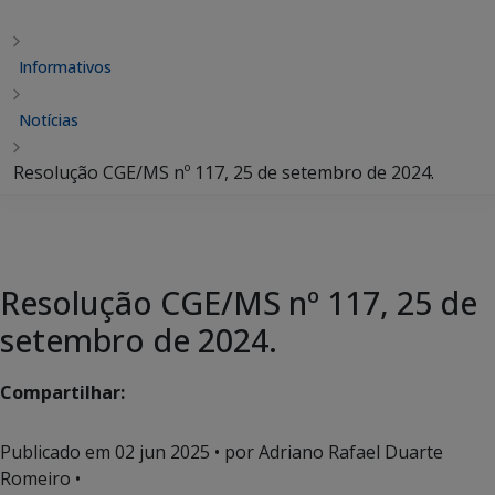
Informativos
Notícias
Resolução CGE/MS nº 117, 25 de setembro de 2024.
Resolução CGE/MS nº 117, 25 de
setembro de 2024.
Compartilhar:
Publicado em
02 jun 2025
• por Adriano Rafael Duarte
Romeiro •