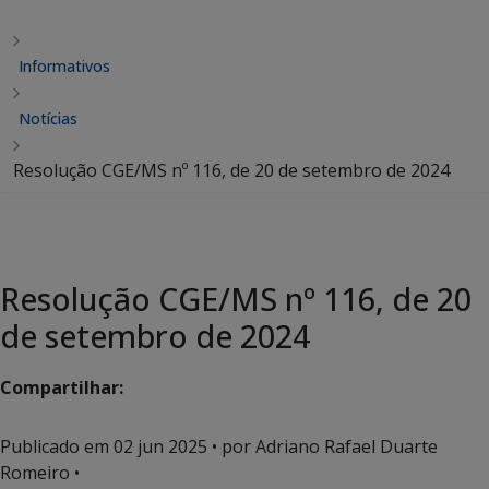
Informativos
Notícias
Resolução CGE/MS nº 116, de 20 de setembro de 2024
Resolução CGE/MS nº 116, de 20
de setembro de 2024
Compartilhar:
Publicado em
02 jun 2025
• por Adriano Rafael Duarte
Romeiro •