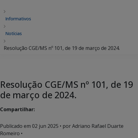
Informativos
Notícias
Resolução CGE/MS nº 101, de 19 de março de 2024.
Resolução CGE/MS nº 101, de 19
de março de 2024.
Compartilhar:
Publicado em
02 jun 2025
• por Adriano Rafael Duarte
Romeiro •