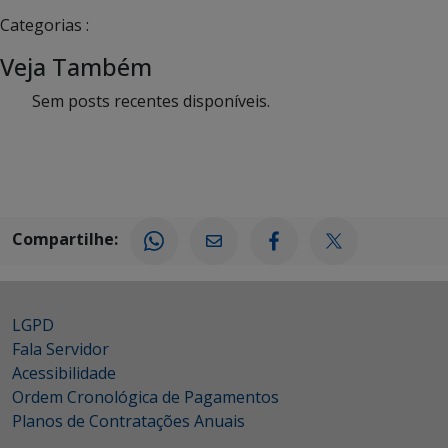
Categorias :
Veja Também
Sem posts recentes disponíveis.
Compartilhe:
LGPD
Fala Servidor
Acessibilidade
Ordem Cronológica de Pagamentos
Planos de Contratações Anuais