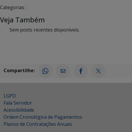
Categorias :
Veja Também
Sem posts recentes disponíveis.
Compartilhe:
LGPD
Fala Servidor
Acessibilidade
Ordem Cronológica de Pagamentos
Planos de Contratações Anuais