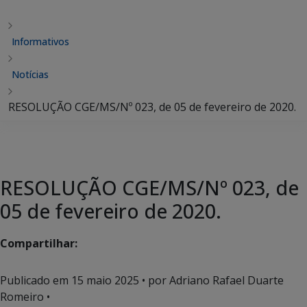
Informativos
Notícias
RESOLUÇÃO CGE/MS/Nº 023, de 05 de fevereiro de 2020.
RESOLUÇÃO CGE/MS/Nº 023, de
05 de fevereiro de 2020.
Compartilhar:
Publicado em
15 maio 2025
• por Adriano Rafael Duarte
Romeiro •