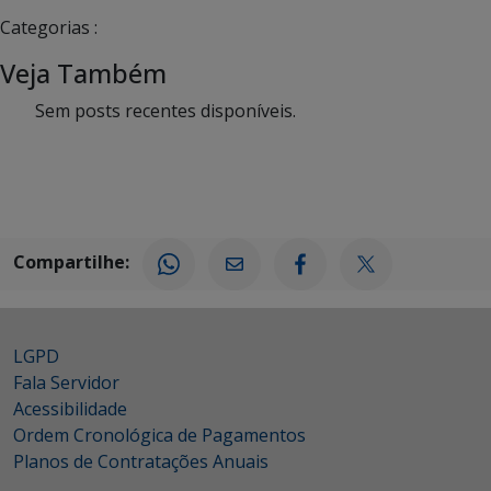
Categorias :
Veja Também
Sem posts recentes disponíveis.
Compartilhe:
LGPD
Fala Servidor
Acessibilidade
Ordem Cronológica de Pagamentos
Planos de Contratações Anuais