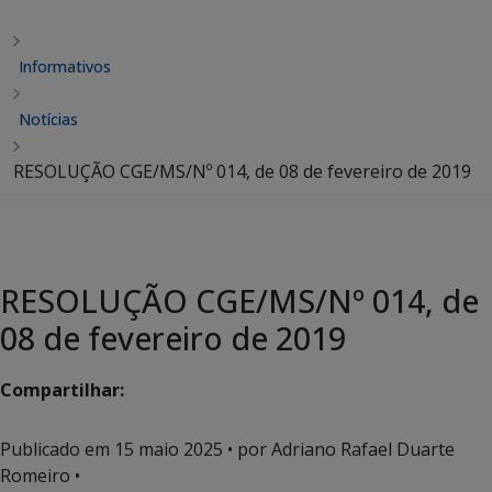
Informativos
Notícias
RESOLUÇÃO CGE/MS/Nº 014, de 08 de fevereiro de 2019
RESOLUÇÃO CGE/MS/Nº 014, de
08 de fevereiro de 2019
Compartilhar:
Publicado em
15 maio 2025
• por Adriano Rafael Duarte
Romeiro •