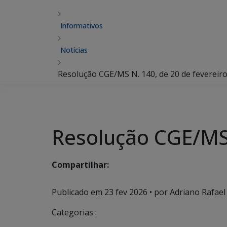
Informativos
Notícias
Resolução CGE/MS N. 140, de 20 de fevereiro
Resolução CGE/MS 
Compartilhar:
Publicado em
23 fev 2026
• por Adriano Rafael
Categorias :