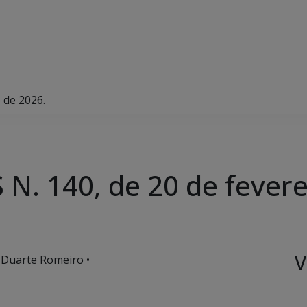
 de 2026.
N. 140, de 20 de fevere
V
 Duarte Romeiro •