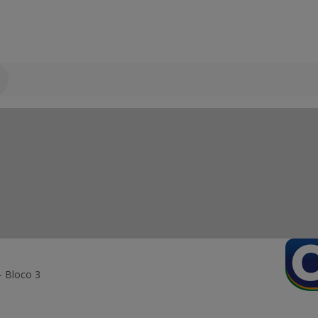
- Bloco 3