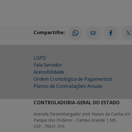
Compartilhe:
LGPD
Fala Servidor
Acessibilidade
Ordem Cronológica de Pagamentos
Planos de Contratações Anuais
CONTROLADORIA-GERAL DO ESTADO
Avenida Desembargador José Nunes da Cunha s/n 
Parque dos Poderes - Campo Grande | MS
CEP.: 79031-310