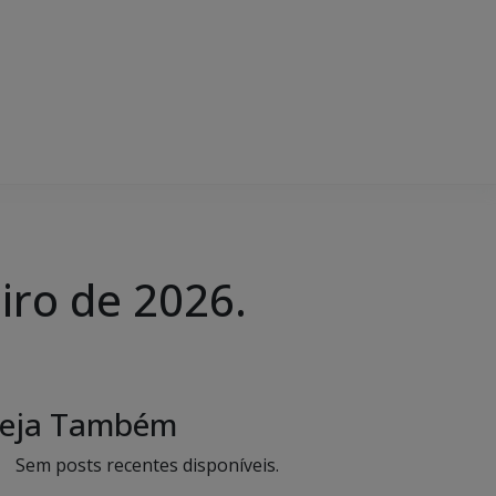
iro de 2026.
eja Também
Sem posts recentes disponíveis.