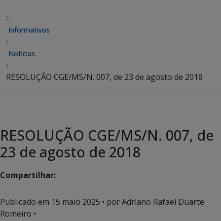
Informativos
Notícias
RESOLUÇÃO CGE/MS/N. 007, de 23 de agosto de 2018
RESOLUÇÃO CGE/MS/N. 007, de
23 de agosto de 2018
Compartilhar:
Publicado em
15 maio 2025
• por Adriano Rafael Duarte
Romeiro •