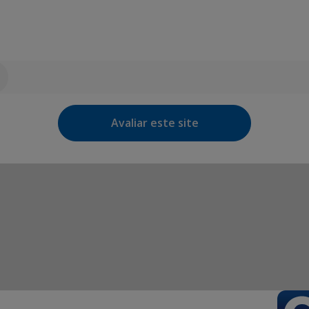
Avaliar este site