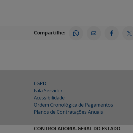
Compartilhe:
LGPD
Fala Servidor
Acessibilidade
Ordem Cronológica de Pagamentos
Planos de Contratações Anuais
CONTROLADORIA-GERAL DO ESTADO