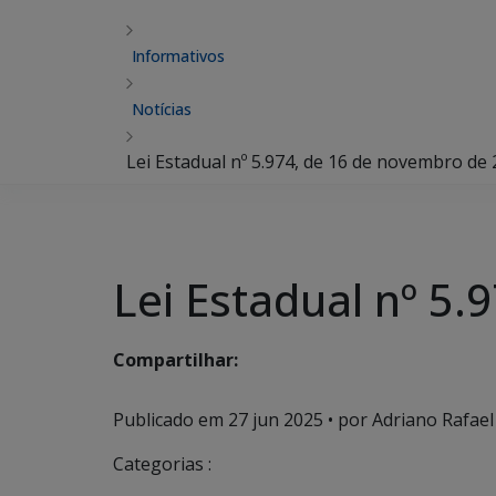
Informativos
Notícias
Lei Estadual nº 5.974, de 16 de novembro de 
Lei Estadual nº 5
Compartilhar:
Publicado em
27 jun 2025
• por Adriano Rafael
Categorias :