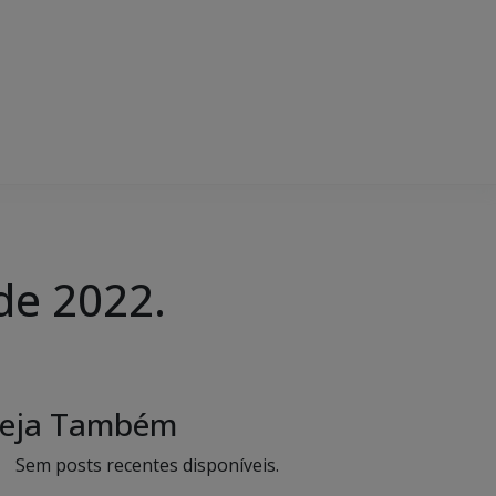
de 2022.
eja Também
Sem posts recentes disponíveis.