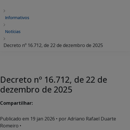
Informativos
Notícias
Decreto nº 16.712, de 22 de dezembro de 2025
Decreto nº 16.712, de 22 de
dezembro de 2025
Compartilhar:
Publicado em
19 jan 2026
• por Adriano Rafael Duarte
Romeiro •