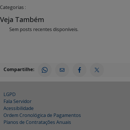
Categorias :
Veja Também
Sem posts recentes disponíveis.
Compartilhe:
LGPD
Fala Servidor
Acessibilidade
Ordem Cronológica de Pagamentos
Planos de Contratações Anuais