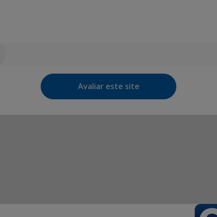
Avaliar este site