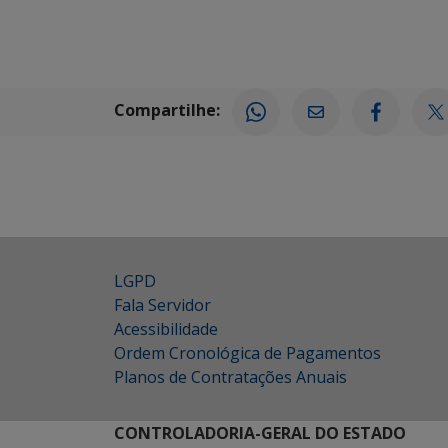
Compartilhe:
LGPD
Fala Servidor
Acessibilidade
Ordem Cronológica de Pagamentos
Planos de Contratações Anuais
CONTROLADORIA-GERAL DO ESTADO