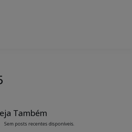
5
eja Também
Sem posts recentes disponíveis.