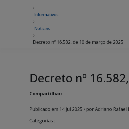
Informativos
Notícias
Decreto nº 16.582, de 10 de março de 2025
Decreto nº 16.582
Compartilhar:
Publicado em
14 jul 2025
• por Adriano Rafael
Categorias :