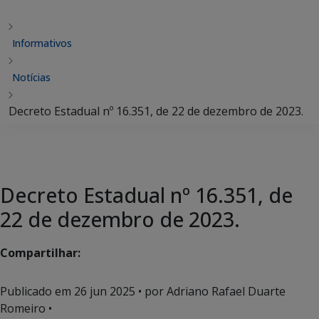
Informativos
Notícias
Decreto Estadual nº 16.351, de 22 de dezembro de 2023.
Decreto Estadual nº 16.351, de
22 de dezembro de 2023.
Compartilhar:
Publicado em
26 jun 2025
• por Adriano Rafael Duarte
Romeiro •