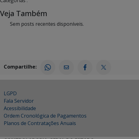
Categorias :
Veja Também
Sem posts recentes disponíveis.
Compartilhe:
LGPD
Fala Servidor
Acessibilidade
Ordem Cronológica de Pagamentos
Planos de Contratações Anuais