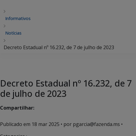
Informativos
Notícias
Decreto Estadual nº 16.232, de 7 de julho de 2023
Decreto Estadual nº 16.232, de 7
de julho de 2023
Compartilhar:
Publicado em
18 mar 2025
• por pgarcia@fazenda.ms •