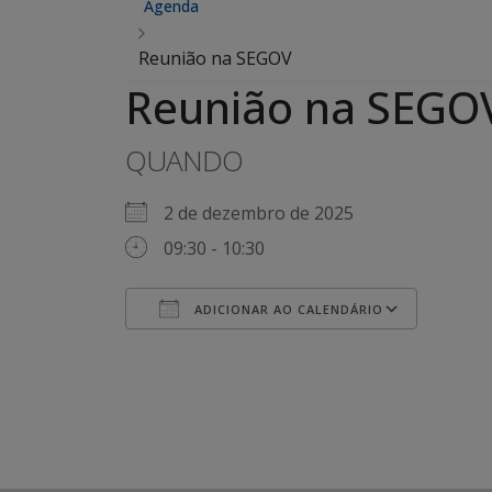
Agenda
Reunião na SEGOV
Reunião na SEGO
QUANDO
2 de dezembro de 2025
09:30 - 10:30
ADICIONAR AO CALENDÁRIO
Baixar ICS
Googl