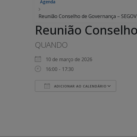
Agenda
Reunião Conselho de Governança – SEGOV
Reunião Conselh
QUANDO
10 de março de 2026
16:00 - 17:30
ADICIONAR AO CALENDÁRIO
Baixar ICS
Googl