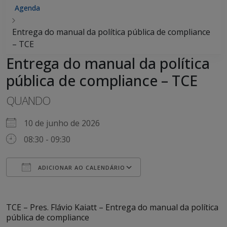
Agenda
Entrega do manual da política pública de compliance
– TCE
Entrega do manual da política
pública de compliance – TCE
QUANDO
10 de junho de 2026
08:30 - 09:30
ADICIONAR AO CALENDÁRIO
Baixar ICS
Google Agenda
TCE – Pres. Flávio Kaiatt – Entrega do manual da política
pública de compliance