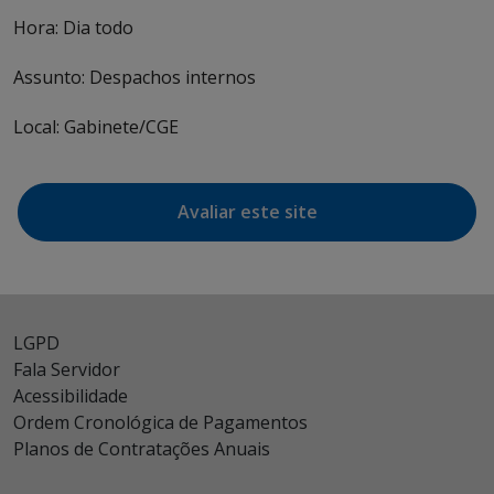
Hora: Dia todo
Assunto: Despachos internos
Local: Gabinete/CGE
Avaliar este site
LGPD
Fala Servidor
Acessibilidade
Ordem Cronológica de Pagamentos
Planos de Contratações Anuais