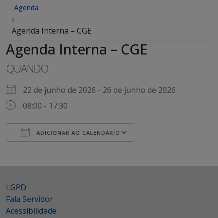
Agenda
Agenda Interna – CGE
Agenda Interna – CGE
QUANDO
22 de junho de 2026 - 26 de junho de 2026
08:00 - 17:30
ADICIONAR AO CALENDÁRIO
Baixar ICS
Google Agenda
LGPD
Fala Servidor
Acessibilidade