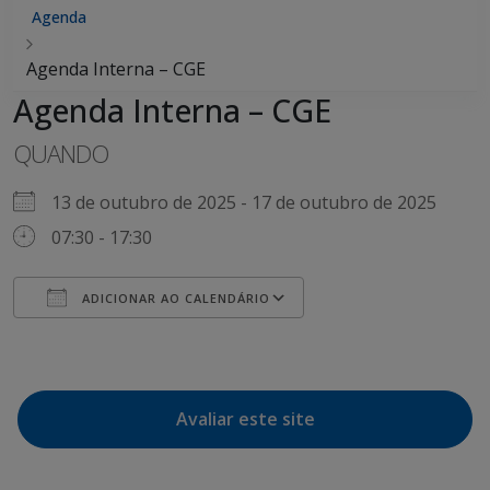
Agenda
Agenda Interna – CGE
Agenda Interna – CGE
QUANDO
13 de outubro de 2025 - 17 de outubro de 2025
07:30 - 17:30
ADICIONAR AO CALENDÁRIO
Baixar ICS
Google Agenda
Avaliar este site