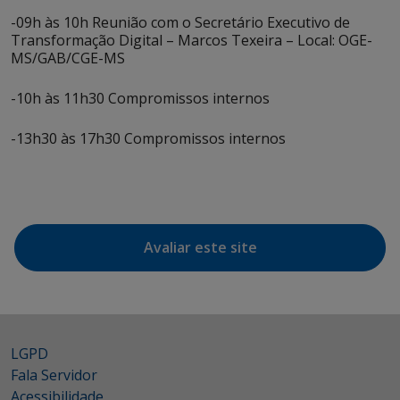
-09h às 10h Reunião com o Secretário Executivo de
Transformação Digital – Marcos Texeira – Local: OGE-
MS/GAB/CGE-MS
-10h às 11h30 Compromissos internos
-13h30 às 17h30 Compromissos internos
Avaliar este site
LGPD
Fala Servidor
Acessibilidade