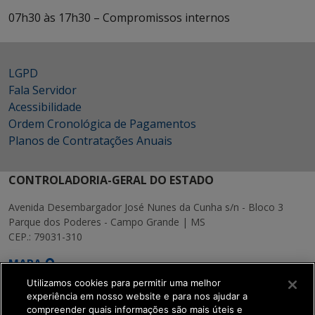
07h30 às 17h30 – Compromissos internos
LGPD
Fala Servidor
Acessibilidade
Ordem Cronológica de Pagamentos
Planos de Contratações Anuais
CONTROLADORIA-GERAL DO ESTADO
Avenida Desembargador José Nunes da Cunha s/n - Bloco 3
Parque dos Poderes - Campo Grande | MS
CEP.: 79031-310
MAPA
Utilizamos cookies para permitir uma melhor
experiência em nosso website e para nos ajudar a
compreender quais informações são mais úteis e