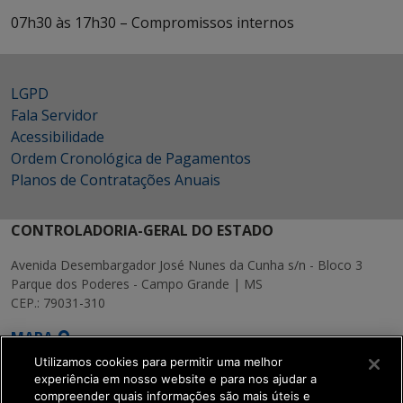
07h30 às 17h30 – Compromissos internos
LGPD
Fala Servidor
Acessibilidade
Ordem Cronológica de Pagamentos
Planos de Contratações Anuais
CONTROLADORIA-GERAL DO ESTADO
Avenida Desembargador José Nunes da Cunha s/n - Bloco 3
Parque dos Poderes - Campo Grande | MS
CEP.: 79031-310
MAPA
Utilizamos cookies para permitir uma melhor
experiência em nosso website e para nos ajudar a
compreender quais informações são mais úteis e