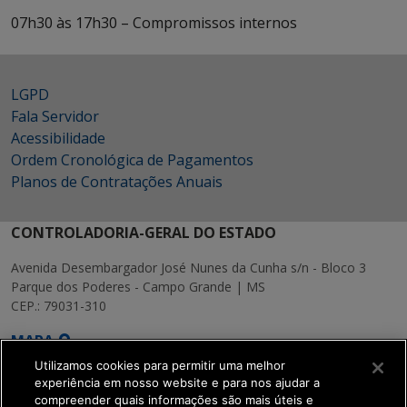
07h30 às 17h30 – Compromissos internos
LGPD
Fala Servidor
Acessibilidade
Ordem Cronológica de Pagamentos
Planos de Contratações Anuais
CONTROLADORIA-GERAL DO ESTADO
Avenida Desembargador José Nunes da Cunha s/n - Bloco 3
Parque dos Poderes - Campo Grande | MS
CEP.: 79031-310
MAPA
Utilizamos cookies para permitir uma melhor
experiência em nosso website e para nos ajudar a
compreender quais informações são mais úteis e