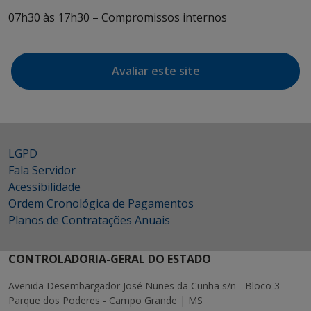
07h30 às 17h30 – Compromissos internos
Avaliar este site
LGPD
Fala Servidor
Acessibilidade
Ordem Cronológica de Pagamentos
Planos de Contratações Anuais
CONTROLADORIA-GERAL DO ESTADO
Avenida Desembargador José Nunes da Cunha s/n - Bloco 3
Parque dos Poderes - Campo Grande | MS