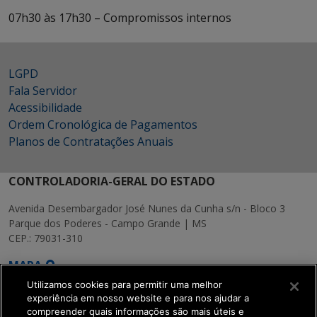
07h30 às 17h30 – Compromissos internos
LGPD
Fala Servidor
Acessibilidade
Ordem Cronológica de Pagamentos
Planos de Contratações Anuais
CONTROLADORIA-GERAL DO ESTADO
Avenida Desembargador José Nunes da Cunha s/n - Bloco 3
Parque dos Poderes - Campo Grande | MS
CEP.: 79031-310
MAPA
Utilizamos cookies para permitir uma melhor
experiência em nosso website e para nos ajudar a
compreender quais informações são mais úteis e