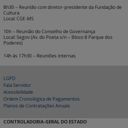
8h30 – Reunião com diretor-presidente da Fundação de
Cultura
Local: CGE-MS
10h – Reunião do Conselho de Governança
Local: Segov (Av. do Poeta s/n – Bloco 8 Parque dos
Poderes)
14h às 17h30 – Reuniões internas
LGPD
Fala Servidor
Acessibilidade
Ordem Cronológica de Pagamentos
Planos de Contratações Anuais
CONTROLADORIA-GERAL DO ESTADO