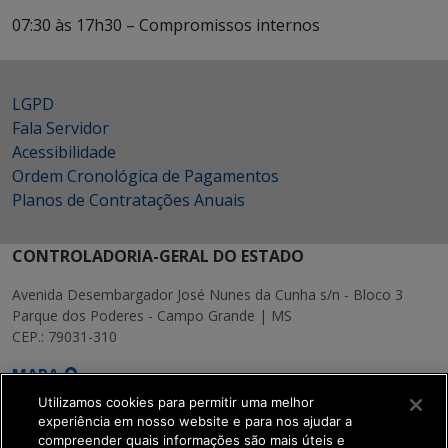
07:30 às 17h30 – Compromissos internos
LGPD
Fala Servidor
Acessibilidade
Ordem Cronológica de Pagamentos
Planos de Contratações Anuais
CONTROLADORIA-GERAL DO ESTADO
Avenida Desembargador José Nunes da Cunha s/n - Bloco 3
Parque dos Poderes - Campo Grande | MS
CEP.: 79031-310
MAPA
Utilizamos cookies para permitir uma melhor
experiência em nosso website e para nos ajudar a
compreender quais informações são mais úteis e