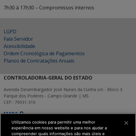
7h30 à 17h30 – Compromissos internos
LGPD
Fala Servidor
Acessibilidade
Ordem Cronológica de Pagamentos
Planos de Contratações Anuais
CONTROLADORIA-GERAL DO ESTADO
Avenida Desembargador José Nunes da Cunha s/n - Bloco 3
Parque dos Poderes - Campo Grande | MS
CEP.: 79031-310
MAPA
Utilizamos cookies para permitir uma melhor
experiência em nosso website e para nos ajudar a
compreender quais informações são mais úteis e