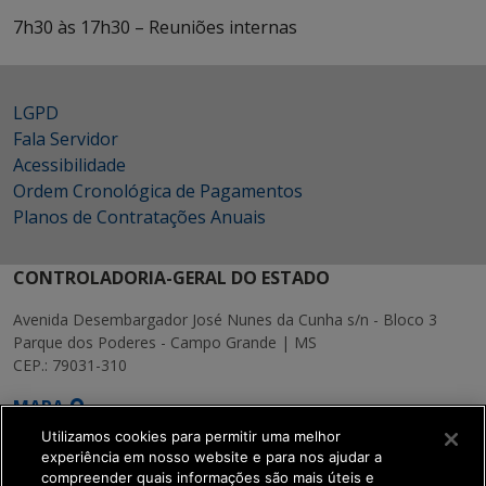
7h30 às 17h30 – Reuniões internas
LGPD
Fala Servidor
Acessibilidade
Ordem Cronológica de Pagamentos
Planos de Contratações Anuais
CONTROLADORIA-GERAL DO ESTADO
Avenida Desembargador José Nunes da Cunha s/n - Bloco 3
Parque dos Poderes - Campo Grande | MS
CEP.: 79031-310
MAPA
Utilizamos cookies para permitir uma melhor
experiência em nosso website e para nos ajudar a
compreender quais informações são mais úteis e