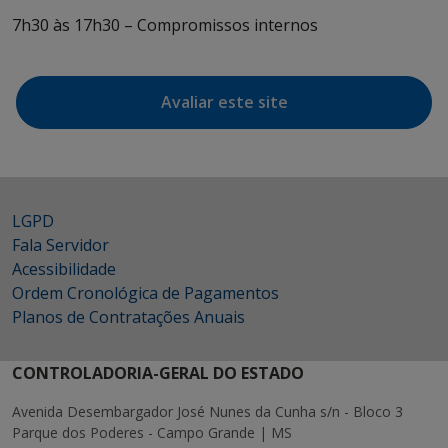
7h30 às 17h30 – Compromissos internos
Avaliar este site
LGPD
Fala Servidor
Acessibilidade
Ordem Cronológica de Pagamentos
Planos de Contratações Anuais
CONTROLADORIA-GERAL DO ESTADO
Avenida Desembargador José Nunes da Cunha s/n - Bloco 3
Parque dos Poderes - Campo Grande | MS