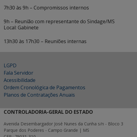
7h30 às 9h – Compromissos internos
9h – Reunião com representante do Sindage/MS
Local: Gabinete
13h30 às 17h30 – Reuniões internas
LGPD
Fala Servidor
Acessibilidade
Ordem Cronológica de Pagamentos
Planos de Contratações Anuais
CONTROLADORIA-GERAL DO ESTADO
Avenida Desembargador José Nunes da Cunha s/n - Bloco 3
Parque dos Poderes - Campo Grande | MS
CEP.: 79031-310