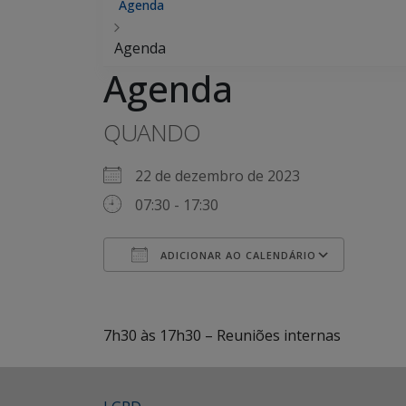
Agenda
Agenda
Agenda
QUANDO
22 de dezembro de 2023
07:30 - 17:30
ADICIONAR AO CALENDÁRIO
Baixar ICS
Googl
7h30 às 17h30 – Reuniões internas