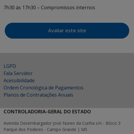
7h30 às 17h30 – Compromissos internos
Avaliar este site
LGPD
Fala Servidor
Acessibilidade
Ordem Cronológica de Pagamentos
Planos de Contratações Anuais
CONTROLADORIA-GERAL DO ESTADO
Avenida Desembargador José Nunes da Cunha s/n - Bloco 3
Parque dos Poderes - Campo Grande | MS