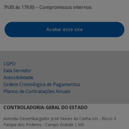
7h30 às 17h30 – Compromissos internos
Avaliar este site
LGPD
Fala Servidor
Acessibilidade
Ordem Cronológica de Pagamentos
Planos de Contratações Anuais
CONTROLADORIA-GERAL DO ESTADO
Avenida Desembargador José Nunes da Cunha s/n - Bloco 3
Parque dos Poderes - Campo Grande | MS