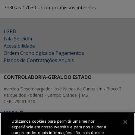
7h30 às 17h30 – Compromissos internos
LGPD
Fala Servidor
Acessibilidade
Ordem Cronológica de Pagamentos
Planos de Contratações Anuais
CONTROLADORIA-GERAL DO ESTADO
Avenida Desembargador José Nunes da Cunha s/n - Bloco 3
Parque dos Poderes - Campo Grande | MS
CEP.: 79031-310
MAPA
Utilizamos cookies para permitir uma melhor
experiência em nosso website e para nos ajudar a
compreender quais informações são mais úteis e