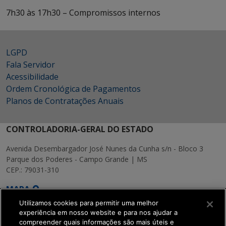
7h30 às 17h30 – Compromissos internos
LGPD
Fala Servidor
Acessibilidade
Ordem Cronológica de Pagamentos
Planos de Contratações Anuais
CONTROLADORIA-GERAL DO ESTADO
Avenida Desembargador José Nunes da Cunha s/n - Bloco 3
Parque dos Poderes - Campo Grande | MS
CEP.: 79031-310
MAPA
Utilizamos cookies para permitir uma melhor
experiência em nosso website e para nos ajudar a
compreender quais informações são mais úteis e