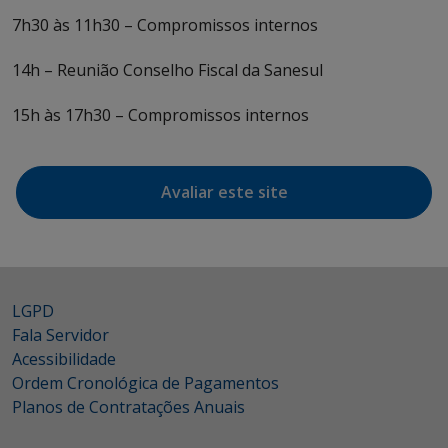
7h30 às 11h30 – Compromissos internos
14h – Reunião Conselho Fiscal da Sanesul
15h às 17h30 – Compromissos internos
Avaliar este site
LGPD
Fala Servidor
Acessibilidade
Ordem Cronológica de Pagamentos
Planos de Contratações Anuais