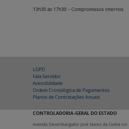
13h30 às 17h30 – Compromissos internos
LGPD
Fala Servidor
Acessibilidade
Ordem Cronológica de Pagamentos
Planos de Contratações Anuais
CONTROLADORIA-GERAL DO ESTADO
Avenida Desembargador José Nunes da Cunha s/n 