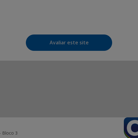
Avaliar este site
- Bloco 3