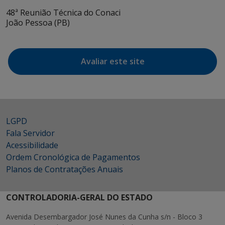
48ª Reunião Técnica do Conaci
João Pessoa (PB)
Avaliar este site
LGPD
Fala Servidor
Acessibilidade
Ordem Cronológica de Pagamentos
Planos de Contratações Anuais
CONTROLADORIA-GERAL DO ESTADO
Avenida Desembargador José Nunes da Cunha s/n - Bloco 3