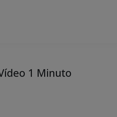
 Vídeo 1 Minuto