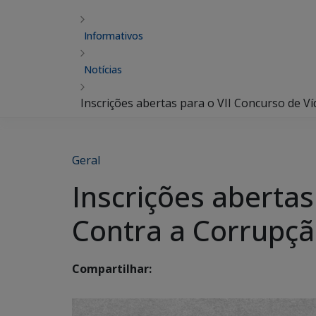
Informativos
Notícias
Inscrições abertas para o VII Concurso de 
Geral
Inscrições abertas
Contra a Corrupç
Compartilhar: