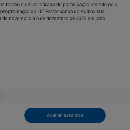
 troféu e um certificado de participação emitido pela
a programação do 18º FestAruanda do Audiovisual
 30 de novembro a 6 de dezembro de 2023 em João
Avaliar este site