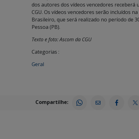
dos autores dos vídeos vencedores receberá um
CGU. Os vídeos vencedores serão incluídos n
Brasileiro, que será realizado no período de
Pessoa (PB).
Texto e foto: Ascom da CGU
Categorias :
Geral
Compartilhe: