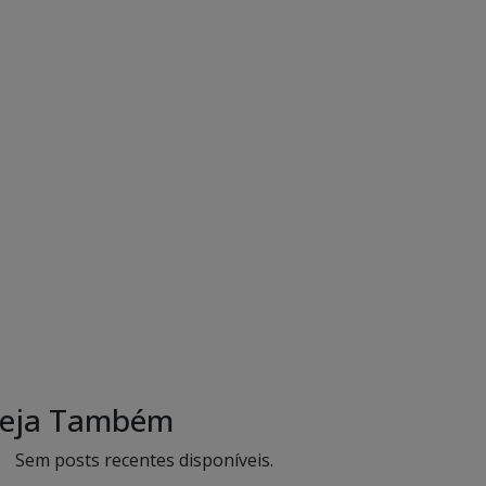
eja Também
Sem posts recentes disponíveis.