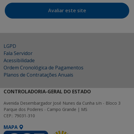
Avaliar este site
LGPD
Fala Servidor
Acessibilidade
Ordem Cronológica de Pagamentos
Planos de Contratações Anuais
CONTROLADORIA-GERAL DO ESTADO
Avenida Desembargador José Nunes da Cunha s/n - Bloco 3
Parque dos Poderes - Campo Grande | MS
CEP.: 79031-310
MAPA