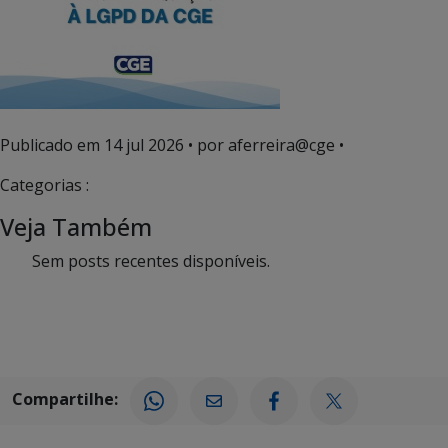
Publicado em
14 jul 2026
• por aferreira@cge •
Categorias :
Veja Também
Sem posts recentes disponíveis.
Compartilhe: