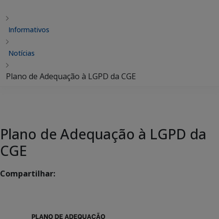
Informativos
Notícias
Plano de Adequação à LGPD da CGE
Plano de Adequação à LGPD da
CGE
Compartilhar: