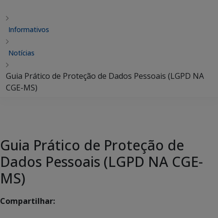
Informativos
Notícias
Guia Prático de Proteção de Dados Pessoais (LGPD NA
CGE-MS)
Guia Prático de Proteção de
Dados Pessoais (LGPD NA CGE-
MS)
Compartilhar: