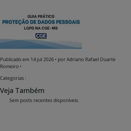
Publicado em
14 jul 2026
• por Adriano Rafael Duarte
Romeiro •
Categorias :
Veja Também
Sem posts recentes disponíveis.