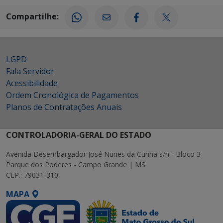
Compartilhe:
LGPD
Fala Servidor
Acessibilidade
Ordem Cronológica de Pagamentos
Planos de Contratações Anuais
CONTROLADORIA-GERAL DO ESTADO
Avenida Desembargador José Nunes da Cunha s/n - Bloco 3
Parque dos Poderes - Campo Grande | MS
CEP.: 79031-310
MAPA