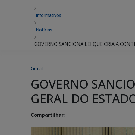
Informativos
Notícias
GOVERNO SANCIONA LEI QUE CRIA A CON
Geral
GOVERNO SANCION
GERAL DO ESTAD
Compartilhar: