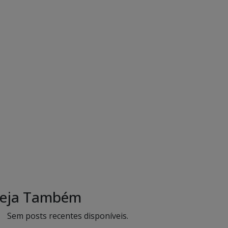
eja Também
Sem posts recentes disponíveis.