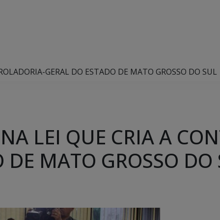
TROLADORIA-GERAL DO ESTADO DE MATO GROSSO DO SUL
A LEI QUE CRIA A CO
O DE MATO GROSSO DO 