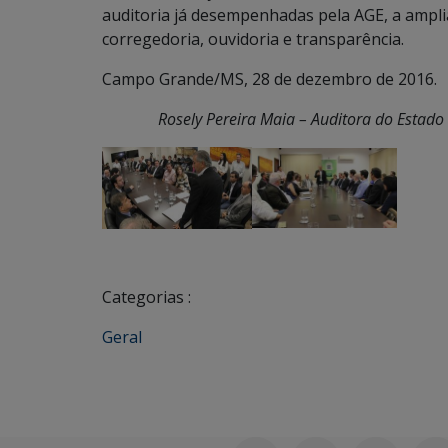
auditoria já desempenhadas pela AGE, a ampli
corregedoria, ouvidoria e transparência.
Campo Grande/MS, 28 de dezembro de 2016.
Rosely Pereira Maia – Auditora do Estado
Categorias :
Geral