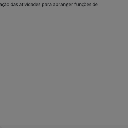
ação das atividades para abranger funções de