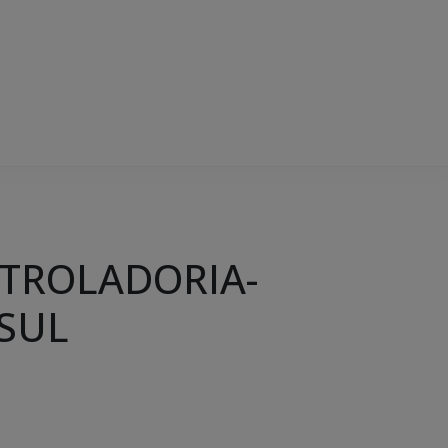
NTROLADORIA-
SUL