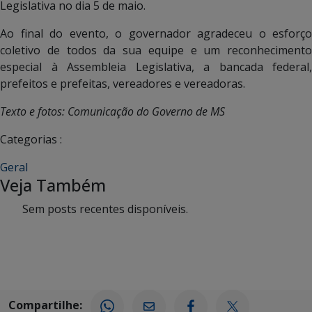
Legislativa no dia 5 de maio.
Ao final do evento, o governador agradeceu o esforço
coletivo de todos da sua equipe e um reconhecimento
especial à Assembleia Legislativa, a bancada federal,
prefeitos e prefeitas, vereadores e vereadoras.
Texto e fotos: Comunicação do Governo de MS
Categorias :
Geral
Veja Também
Sem posts recentes disponíveis.
Compartilhe: