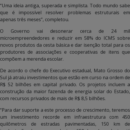
“Uma ideia antiga, superada e simplista. Todo mundo sabe
que é impossível resolver problemas estruturais em
apenas três meses”, completou.
O Governo vai desonerar cerca de 24 mil
microempreendedores e reduzir em 58% do ICMS sobre
novos produtos da cesta básica e dar isenção total para os
produtores de associações e cooperativas de itens que
compõem a merenda escolar.
De acordo o chefe do Executivo estadual, Mato Grosso do
Sul já atraiu investimentos que estão em curso na ordem de
R$ 52 bilhões em capital privado. Os projetos incluem a
construção da maior fazenda de energia solar do Estado,
com recursos privados de mais de R$ 8,5 bilhões.
“Para dar suporte a este processo de crescimento, teremos
um investimento recorde em infraestrutura com 450
quilômetros de estradas pavimentadas, 150 km de