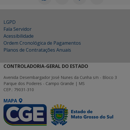
LGPD
Fala Servidor
Acessibilidade
Ordem Cronológica de Pagamentos
Planos de Contratações Anuais
CONTROLADORIA-GERAL DO ESTADO
Avenida Desembargador José Nunes da Cunha s/n - Bloco 3
Parque dos Poderes - Campo Grande | MS
CEP.: 79031-310
MAPA