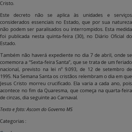
Cristo.
Este decreto não se aplica às unidades e serviços
considerados essenciais no Estado, que por sua natureza
não podem ser paralisados ou interrompidos. Esta medida
foi publicada nesta quinta-feira (30), no Diário Oficial do
Estado.
Também não haverá expediente no dia 7 de abril, onde se
comemora a “Sexta-feira Santa”, que se trata de um feriado
nacional, previsto na lei nº 9.093, de 12 de setembro de
1995. Na Semana Santa os cristãos relembram o dia em que
Jesus Cristo morreu crucificado. Ela varia a cada ano, pois
acontece no fim da Quaresma, que começa na quarta-feira
de cinzas, dia seguinte ao Carnaval.
Texto e foto: Ascom do Governo MS
Categorias :