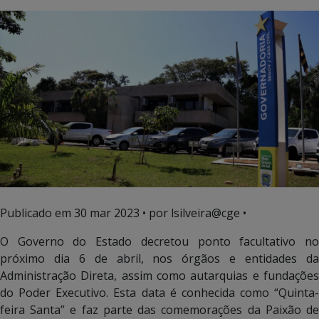
Publicado em
30 mar 2023
• por lsilveira@cge •
O Governo do Estado decretou ponto facultativo no
próximo dia 6 de abril, nos órgãos e entidades da
Administração Direta, assim como autarquias e fundações
do Poder Executivo. Esta data é conhecida como “Quinta-
feira Santa” e faz parte das comemorações da Paixão de