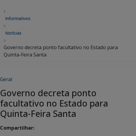
Informativos
Notícias
Governo decreta ponto facultativo no Estado para
Quinta-Feira Santa
Geral
Governo decreta ponto
facultativo no Estado para
Quinta-Feira Santa
Compartilhar: