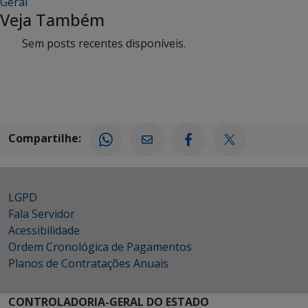
Geral
Veja Também
Sem posts recentes disponíveis.
Compartilhe:
LGPD
Fala Servidor
Acessibilidade
Ordem Cronológica de Pagamentos
Planos de Contratações Anuais
CONTROLADORIA-GERAL DO ESTADO