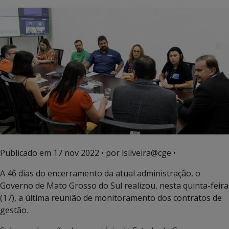
Publicado em
17 nov 2022
• por lsilveira@cge •
A 46 dias do encerramento da atual administração, o
Governo de Mato Grosso do Sul realizou, nesta quinta-feira
(17), a última reunião de monitoramento dos contratos de
gestão.