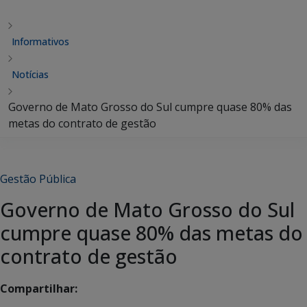
Informativos
Notícias
Governo de Mato Grosso do Sul cumpre quase 80% das
metas do contrato de gestão
Gestão Pública
Governo de Mato Grosso do Sul
cumpre quase 80% das metas do
contrato de gestão
Compartilhar: