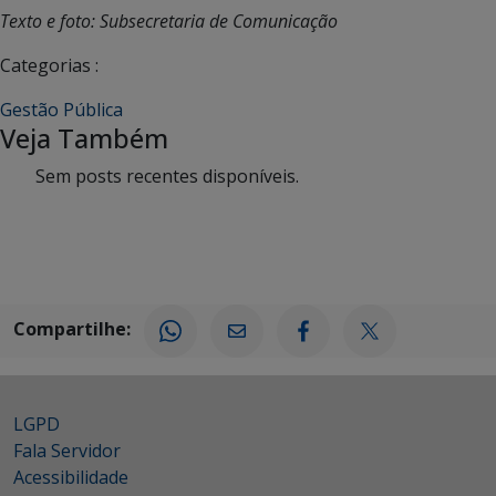
Texto e foto: Subsecretaria de Comunicação
Categorias :
Gestão Pública
Veja Também
Sem posts recentes disponíveis.
Compartilhe:
LGPD
Fala Servidor
Acessibilidade