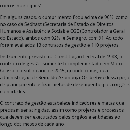
com os municípios”.
Em alguns casos, o cumprimento ficou acima de 90%, como
no caso da Sedhast (Secretaria de Estado de Direitos
Humanos e Assistência Social) e CGE (Controladoria Geral
do Estado), ambos com 92%, e Semagro, com 91. Ao todo
foram avaliados 13 contratos de gestão e 110 projetos.
Instrumento previsto na Constituição Federal de 1988, o
contrato de gestão somente foi implementado em Mato
Grosso do Sul no ano de 2015, quando começou a
administração de Reinaldo Azambuja. O objetivo dessa peça
de planejamento é fixar metas de desempenho para órgãos
e entidades.
O contrato de gestão estabelece indicadores e metas que
precisam ser atingidas, assim como projetos e processos
que devem ser executados pelos órgãos e entidades ao
longo dos meses de cada ano.