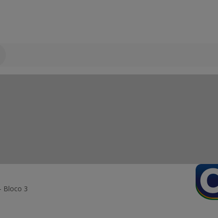
- Bloco 3