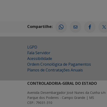
Compartilhe:
LGPD
Fala Servidor
Acessibilidade
Ordem Cronológica de Pagamentos
Planos de Contratações Anuais
CONTROLADORIA-GERAL DO ESTADO
Avenida Desembargador José Nunes da Cunha s/n 
Parque dos Poderes - Campo Grande | MS
CEP.: 79031-310