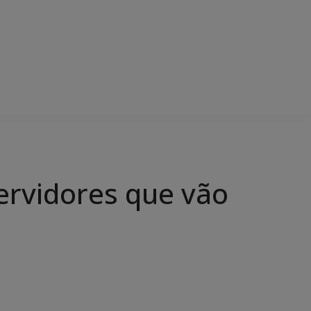
ervidores que vão