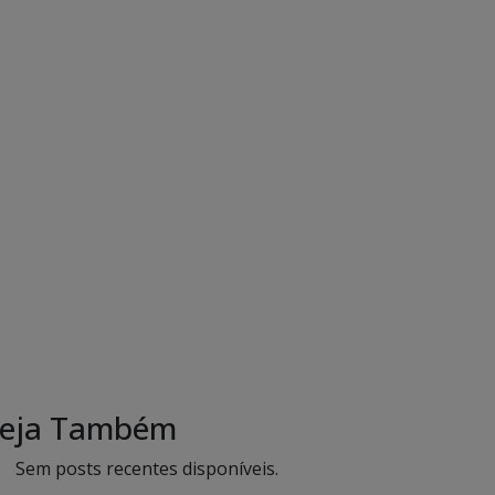
eja Também
Sem posts recentes disponíveis.