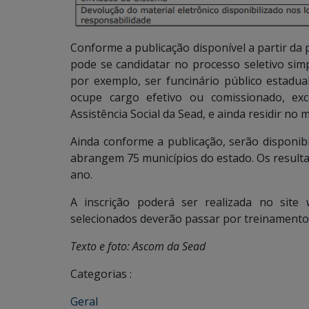
Conforme a publicação disponível a partir da 
pode se candidatar no processo seletivo simp
por exemplo, ser funcinário público estadu
ocupe cargo efetivo ou comissionado, exc
Assistência Social da Sead, e ainda residir no 
Ainda conforme a publicação, serão disponibi
abrangem 75 municípios do estado. Os result
ano.
A inscrição poderá ser realizada no site
selecionados deverão passar por treinamento
Texto e foto: Ascom da Sead
Categorias :
Geral