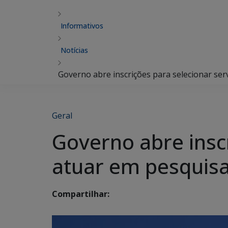
Informativos
Notícias
Governo abre inscrições para selecionar ser
Geral
Governo abre insc
atuar em pesquisa
Compartilhar: