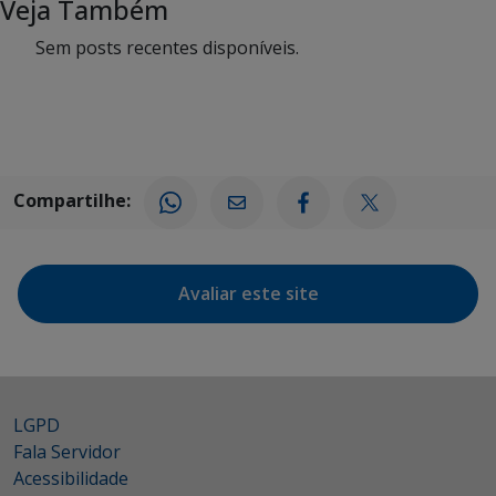
Veja Também
Sem posts recentes disponíveis.
Compartilhe:
Avaliar este site
LGPD
Fala Servidor
Acessibilidade