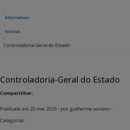
Informativos
Notícias
Controladoria-Geral do Estado
Controladoria-Geral do Estado
Compartilhar:
Publicado em
20 mar 2025
• por guilherme soriano •
Categorias :